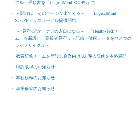
アル・手順書を「LogicalMind SCOPE」で
～聞けば、そのページが出てくる～ 「LogicalMind
SCOPE」リニューアル提供開始
～”見守る”が、ケアの入口になる～ 「Health-Techチー
ム」を新設し、高齢者見守り・記録・健康データをひとつの
ライフサイクルへ
教育研修チームを新設し企業向け AI 導入研修を本格展開
特許取得のお知らせ
本社移転のお知らせ
事業移管のお知らせ