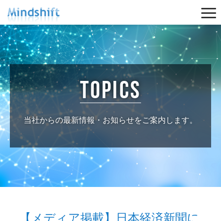
Togg
navi
topics
当社からの最新情報・お知らせをご案内します。
【メディア掲載】日本経済新聞に