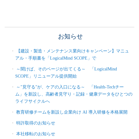
お知らせ
【建設・製造・メンテナンス業向けキャンペーン】マニュ
アル・手順書を「LogicalMind SCOPE」で
～聞けば、そのページが出てくる～ 「LogicalMind
SCOPE」リニューアル提供開始
～”見守る”が、ケアの入口になる～ 「Health-Techチー
ム」を新設し、高齢者見守り・記録・健康データをひとつの
ライフサイクルへ
教育研修チームを新設し企業向け AI 導入研修を本格展開
特許取得のお知らせ
本社移転のお知らせ